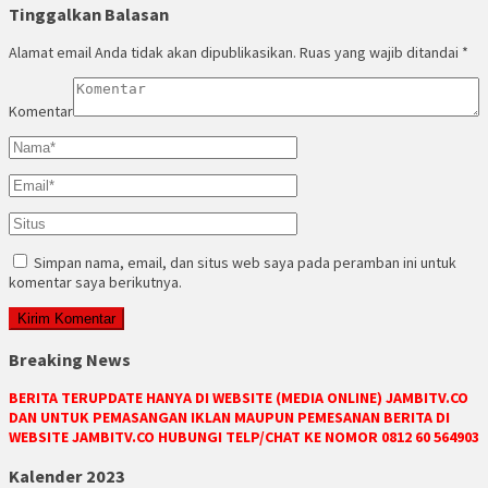
Tinggalkan Balasan
Alamat email Anda tidak akan dipublikasikan.
Ruas yang wajib ditandai
*
Komentar
Simpan nama, email, dan situs web saya pada peramban ini untuk
komentar saya berikutnya.
Breaking News
BERITA TERUPDATE HANYA DI WEBSITE (MEDIA ONLINE) JAMBITV.CO
DAN UNTUK PEMASANGAN IKLAN MAUPUN PEMESANAN BERITA DI
WEBSITE JAMBITV.CO HUBUNGI TELP/CHAT KE NOMOR 0812 60 564903
Kalender 2023