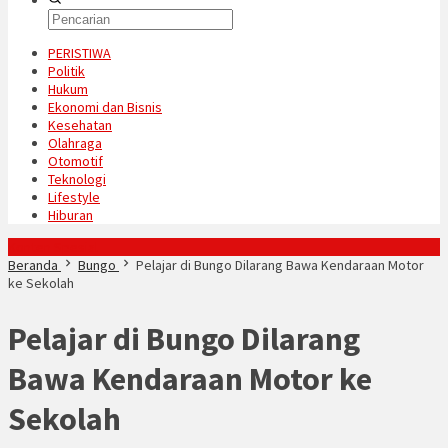
PERISTIWA
Politik
Hukum
Ekonomi dan Bisnis
Kesehatan
Olahraga
Otomotif
Teknologi
Lifestyle
Hiburan
Konten Spesial
Beranda
Bungo
Pelajar di Bungo Dilarang Bawa Kendaraan Motor
ke Sekolah
Pelajar di Bungo Dilarang
Bawa Kendaraan Motor ke
Sekolah