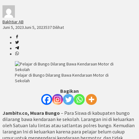
Bakhtiar AB
Juni 5, 2023
Juni 5, 2023
537 Dilihat
Pelajar di Bungo Dilarang Bawa Kendaraan Motor di
Sekolah
Bagikan
Jambitv.co, Muara Bungo
– Para Siswa di kabupaten bungo
dilarang bawa kendaraan ke sekolah. Larangan ini di keluarkan
oleh Satuan lalu lintas atau satlantas polres bungo. Kemudian
larangan Ini di keluarkan karena para pelajar belum cukup
umur untuk mengendarai kendaraan bermotor, dan tidak