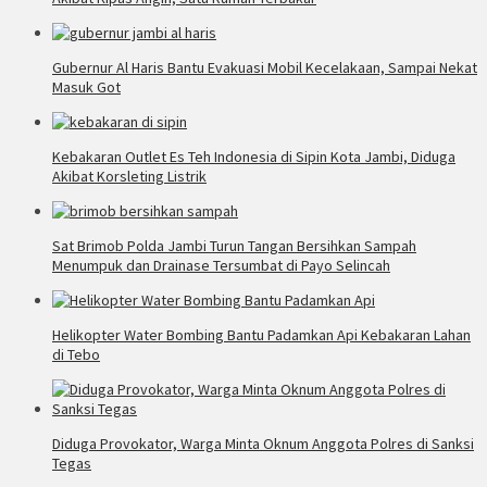
Gubernur Al Haris Bantu Evakuasi Mobil Kecelakaan, Sampai Nekat
Masuk Got
Kebakaran Outlet Es Teh Indonesia di Sipin Kota Jambi, Diduga
Akibat Korsleting Listrik
Sat Brimob Polda Jambi Turun Tangan Bersihkan Sampah
Menumpuk dan Drainase Tersumbat di Payo Selincah
Helikopter Water Bombing Bantu Padamkan Api Kebakaran Lahan
di Tebo
Diduga Provokator, Warga Minta Oknum Anggota Polres di Sanksi
Tegas