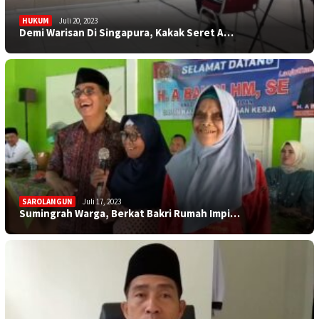
HUKUM
Juli 20, 2023
Demi Warisan Di Singapura, Kakak Seret A…
SAROLANGUN
Juli 17, 2023
Sumingrah Warga, Berkat Bakri Rumah Impi…