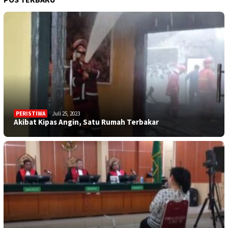
PERISTIWA
Juli 25, 2023
Akibat Kipas Angin, Satu Rumah Terbakar