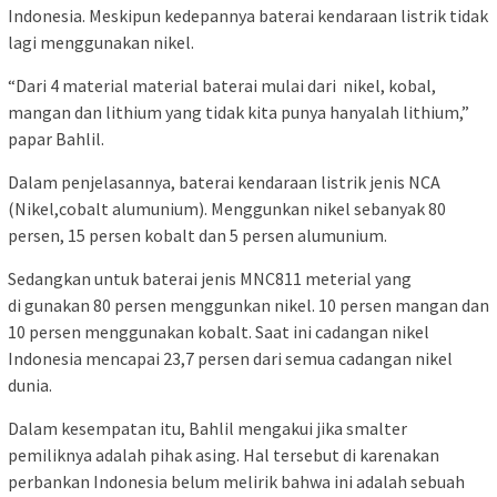
Indonesia. Meskipun kedepannya baterai kendaraan listrik tidak
lagi menggunakan nikel.
“Dari 4 material material baterai mulai dari nikel, kobal,
mangan dan lithium yang tidak kita punya hanyalah lithium,”
papar Bahlil.
Dalam penjelasannya, baterai kendaraan listrik jenis NCA
(Nikel,cobalt alumunium). Menggunkan nikel sebanyak 80
persen, 15 persen kobalt dan 5 persen alumunium.
Sedangkan untuk baterai jenis MNC811 meterial yang
di gunakan 80 persen menggunkan nikel. 10 persen mangan dan
10 persen menggunakan kobalt. Saat ini cadangan nikel
Indonesia mencapai 23,7 persen dari semua cadangan nikel
dunia.
Dalam kesempatan itu, Bahlil mengakui jika smalter
pemiliknya adalah pihak asing. Hal tersebut di karenakan
perbankan Indonesia belum melirik bahwa ini adalah sebuah