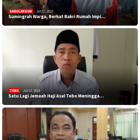
SAROLANGUN
Juli 17, 2023
Sumingrah Warga, Berkat Bakri Rumah Impi…
TEBO
Juli 17, 2023
Satu Lagi Jemaah Haji Asal Tebo Meningga…