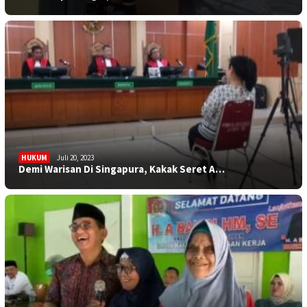
HUKUM
Juli 20, 2023
Demi Warisan Di Singapura, Kakak Seret A…