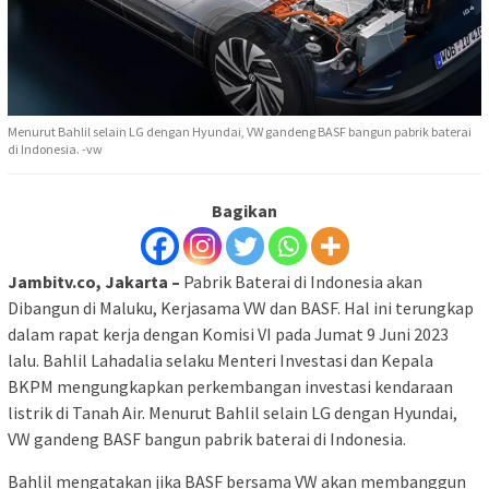
Menurut Bahlil selain LG dengan Hyundai, VW gandeng BASF bangun pabrik baterai
di Indonesia. -vw
Bagikan
Jambitv.co, Jakarta –
Pabrik Baterai di Indonesia akan
Dibangun di Maluku, Kerjasama VW dan BASF. Hal ini terungkap
dalam rapat kerja dengan Komisi VI pada Jumat 9 Juni 2023
lalu. Bahlil Lahadalia selaku Menteri Investasi dan Kepala
BKPM mengungkapkan perkembangan investasi kendaraan
listrik di Tanah Air. Menurut Bahlil selain LG dengan Hyundai,
VW gandeng BASF bangun pabrik baterai di Indonesia.
Bahlil mengatakan jika BASF bersama VW akan membanggun