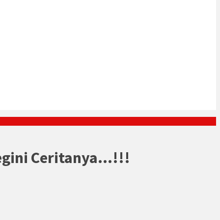
gini Ceritanya…!!!