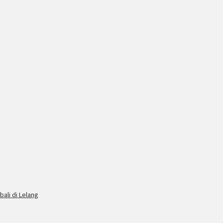
ali di Lelang