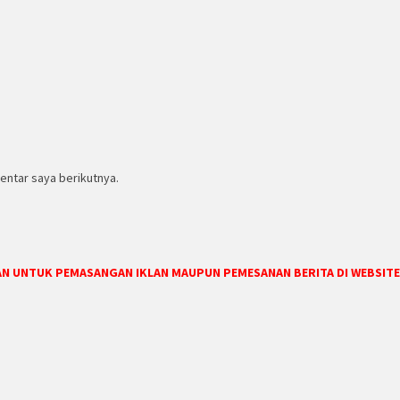
entar saya berikutnya.
DAN UNTUK PEMASANGAN IKLAN MAUPUN PEMESANAN BERITA DI WEBSITE 