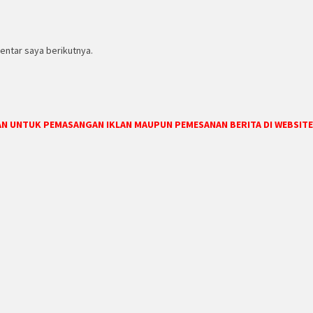
entar saya berikutnya.
DAN UNTUK PEMASANGAN IKLAN MAUPUN PEMESANAN BERITA DI WEBSITE 