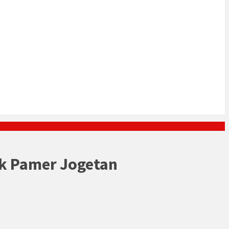
ek Pamer Jogetan