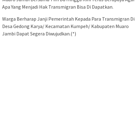
Apa Yang Menjadi Hak Transmigran Bisa Di Dapatkan.
Warga Berharap Janji Pemerintah Kepada Para Transmigran Di
Desa Gedong Karya/ Kecamatan Kumpeh/ Kabupaten Muaro
Jambi Dapat Segera Diwujudkan.(*)