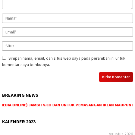
Simpan nama, email, dan situs web saya pada peramban ini untuk
komentar saya berikutnya.
BREAKING NEWS
EDIA ONLINE) JAMBITV.CO DAN UNTUK PEMASANGAN IKLAN MAUPUN PEME
KALENDER 2023
Agustus 2026