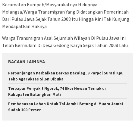
Kecamatan Kumpeh/Masyarakatnya Hidupnya
Melangsa/Warga Transmigran Yang Didatangkan Pemerintah
Dari Pulau Jawa Sejak Tahun 2008 Itu Hingga Kini Tak Kunjung
Mendapatkan Haknya.
Warga Transmigran Asal Sejumlah Wilayah Di Pulau Jawa Ini
Telah Bermukim Di Desa Gedong Karya Sejak Tahun 2008 Lalu.
BACAAN LAINNYA
Perpanjangan Perbaikan Berkas Bacaleg, 9 Parpol Surati Kpu
Tebo Agar Akses Silon Dibuka
Terpapar Penyakit Ngorok, 74 Ekor Hewan Ternak di
Kabupaten Batanghari Mati
Pembebasan Lahan Untuk Tol Jambi-Betung di Muaro Jambi
Sudah 100 Persen