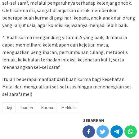
sel-sel saraf, melalui pengaruhnya terhadap kelenjar gondok.
Oleh karena itu, sangat di anjurkan untuk memberikan
beberapa buah kurma di pagi hari kepada, anak-anak dan orang
yang lanjut usia, agar kondisi kejiwaanya menjadi lebih baik.
4. Buah kurma mengandung vitamin A yang baik, di mana ia
dapat memelihara kelembapan dan kejelian mata,
menguatkan penglihatan, pertumbuhan tulang, metabolis
lemak, kekebalan terhadap infeksi, kesehatan kulit, serta
menenangkan sel-sel saraf.
Itulah beberapa manfaat dari buah kurma bagi kesehatan.
Mulai dari menguatkan sel-sel usus hingga menenangkan sel-
sel saraf.(mei)
Haji
Ibadah
Kurma
Mekkah
SEBARKAN