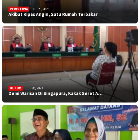
PERISTIWA
Juli 25, 2023
Akibat Kipas Angin, Satu Rumah Terbakar
HUKUM
Juli 20, 2023
Demi Warisan Di Singapura, Kakak Seret A…