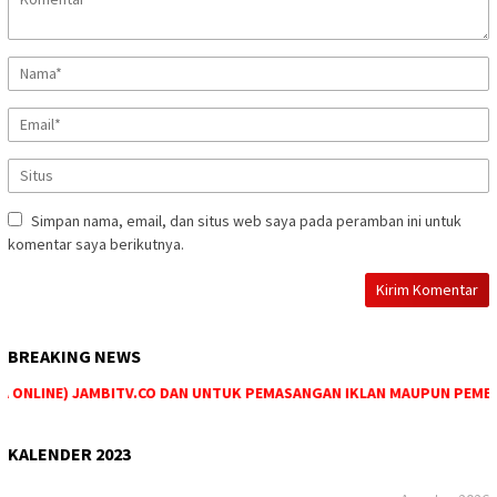
Simpan nama, email, dan situs web saya pada peramban ini untuk
komentar saya berikutnya.
BREAKING NEWS
ONLINE) JAMBITV.CO DAN UNTUK PEMASANGAN IKLAN MAUPUN PEMESANAN
KALENDER 2023