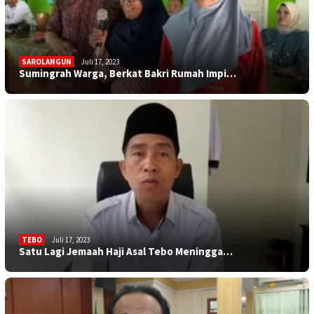
SAROLANGUN
Juli 17, 2023
Sumingrah Warga, Berkat Bakri Rumah Impi…
TEBO
Juli 17, 2023
Satu Lagi Jemaah Haji Asal Tebo Meningga…