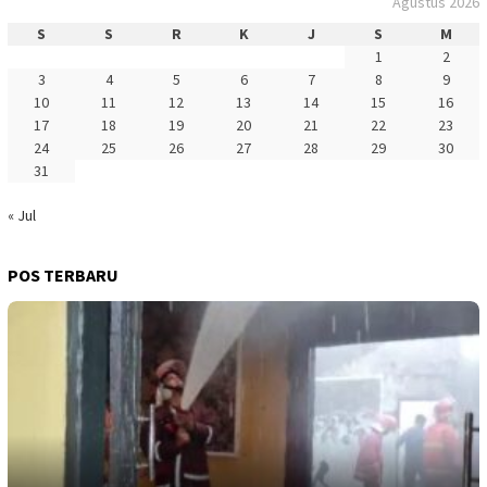
Agustus 2026
S
S
R
K
J
S
M
1
2
3
4
5
6
7
8
9
10
11
12
13
14
15
16
17
18
19
20
21
22
23
24
25
26
27
28
29
30
31
« Jul
POS TERBARU