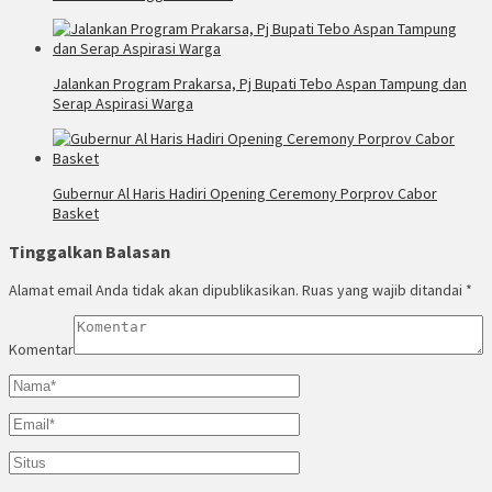
Jalankan Program Prakarsa, Pj Bupati Tebo Aspan Tampung dan
Serap Aspirasi Warga
Gubernur Al Haris Hadiri Opening Ceremony Porprov Cabor
Basket
Tinggalkan Balasan
Alamat email Anda tidak akan dipublikasikan.
Ruas yang wajib ditandai
*
Komentar