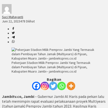
Suci Mahayanti
Juni 22, 2023
478 Dilihat
Pekerjaan Stadion Milik Pemprov Jambi Yang Termasuk
dalam Pembiayan Tahun Jamak (Multiyears) di Pijoan,
Kabupaten Muaro Jambi-- jambiekspres.co.id
Bagikan
Jambitv.co, Jambi
– Gubernur Jambi Al Haris pada pekan lalu
telah memimpin rapat evaluasi pelaksanaan proyek Multiyears
(tahun jamak) Pemprov Jambi tahun 2023. Hasilnya Haris