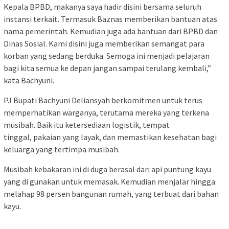
Kepala BPBD, makanya saya hadir disini bersama seluruh
instansi terkait. Termasuk Baznas memberikan bantuan atas
nama pemerintah. Kemudian juga ada bantuan dari BPBD dan
Dinas Sosial. Kami disini juga memberikan semangat para
korban yang sedang berduka. Semoga ini menjadi pelajaran
bagi kita semua ke depan jangan sampai terulang kembali,”
kata Bachyuni.
PJ Bupati Bachyuni Deliansyah berkomitmen untuk terus
memperhatikan warganya, terutama mereka yang terkena
musibah. Baik itu ketersediaan logistik, tempat
tinggal, pakaian yang layak, dan memastikan kesehatan bagi
keluarga yang tertimpa musibah.
Musibah kebakaran ini di duga berasal dari api puntung kayu
yang di gunakan untuk memasak. Kemudian menjalar hingga
melahap 98 persen bangunan rumah, yang terbuat dari bahan
kayu.