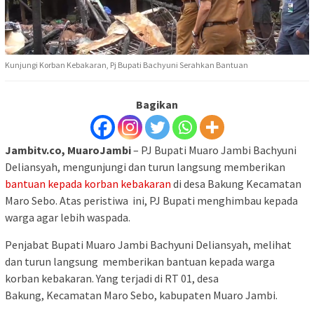
Kunjungi Korban Kebakaran, Pj Bupati Bachyuni Serahkan Bantuan
Bagikan
Jambitv.co, MuaroJambi
– PJ Bupati Muaro Jambi Bachyuni
Deliansyah, mengunjungi dan turun langsung memberikan
bantuan kepada korban kebakaran
di desa Bakung Kecamatan
Maro Sebo. Atas peristiwa ini, PJ Bupati menghimbau kepada
warga agar lebih waspada.
Penjabat Bupati Muaro Jambi Bachyuni Deliansyah, melihat
dan turun langsung memberikan bantuan kepada warga
korban kebakaran. Yang terjadi di RT 01, desa
Bakung, Kecamatan Maro Sebo, kabupaten Muaro Jambi.