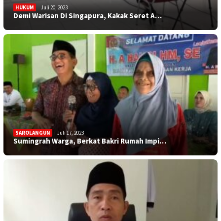
HUKUM
Juli 20, 2023
Demi Warisan Di Singapura, Kakak Seret A…
SAROLANGUN
Juli 17, 2023
Sumingrah Warga, Berkat Bakri Rumah Impi…