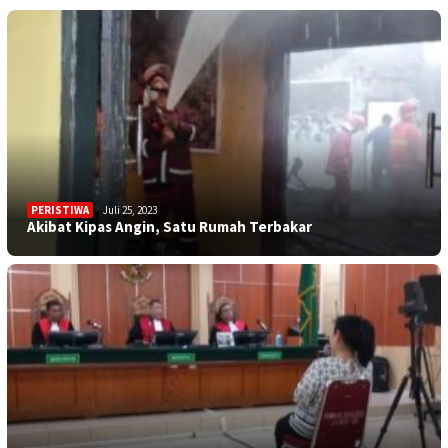
PERISTIWA
Juli 25, 2023
Akibat Kipas Angin, Satu Rumah Terbakar