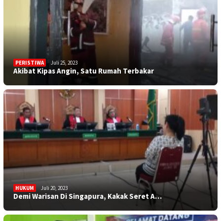
PERISTIWA
Juli 25, 2023
Akibat Kipas Angin, Satu Rumah Terbakar
HUKUM
Juli 20, 2023
Demi Warisan Di Singapura, Kakak Seret A…