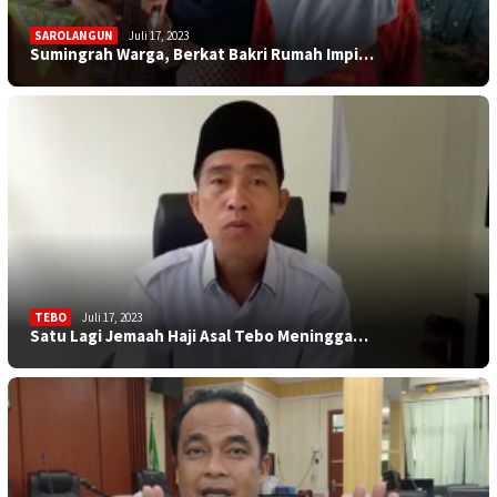
SAROLANGUN
Juli 17, 2023
Sumingrah Warga, Berkat Bakri Rumah Impi…
TEBO
Juli 17, 2023
Satu Lagi Jemaah Haji Asal Tebo Meningga…