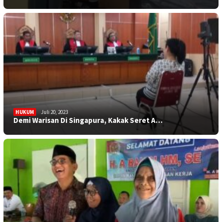
HUKUM
Juli 20, 2023
Demi Warisan Di Singapura, Kakak Seret A…