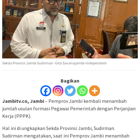
Sekda Provinsi Jambi Sudirman -Gita Savanajambi-independent-
Bagikan
Jambitv.co, Jambi
– Pemprov Jambi kembali menambah
jumlah usulan formasi Pegawai Pemerintah dengan Perjanjian
Kerja (PPPK).
Hal ini di ungkapkan Sekda Provinsi Jambi, Sudirman.
Sudirman mengatakan, saat ini Pemprov Jambi menambah