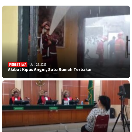
PERISTIWA
Juli 25, 2023
Akibat Kipas Angin, Satu Rumah Terbakar