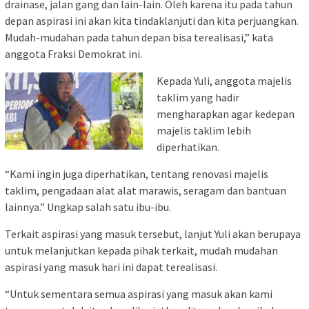
drainase, jalan gang dan lain-lain. Oleh karena itu pada tahun
depan aspirasi ini akan kita tindaklanjuti dan kita perjuangkan.
Mudah-mudahan pada tahun depan bisa terealisasi,” kata
anggota Fraksi Demokrat ini.
Kepada Yuli, anggota majelis
taklim yang hadir
mengharapkan agar kedepan
majelis taklim lebih
diperhatikan.
“Kami ingin juga diperhatikan, tentang renovasi majelis
taklim, pengadaan alat alat marawis, seragam dan bantuan
lainnya.” Ungkap salah satu ibu-ibu.
Terkait aspirasi yang masuk tersebut, lanjut Yuli akan berupaya
untuk melanjutkan kepada pihak terkait, mudah mudahan
aspirasi yang masuk hari ini dapat terealisasi.
“Untuk sementara semua aspirasi yang masuk akan kami