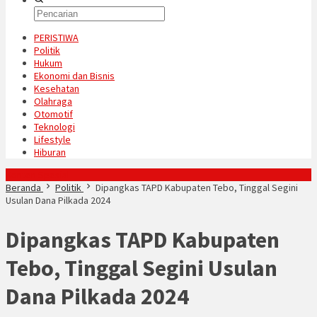
PERISTIWA
Politik
Hukum
Ekonomi dan Bisnis
Kesehatan
Olahraga
Otomotif
Teknologi
Lifestyle
Hiburan
Konten Spesial
Beranda
Politik
Dipangkas TAPD Kabupaten Tebo, Tinggal Segini
Usulan Dana Pilkada 2024
Dipangkas TAPD Kabupaten
Tebo, Tinggal Segini Usulan
Dana Pilkada 2024