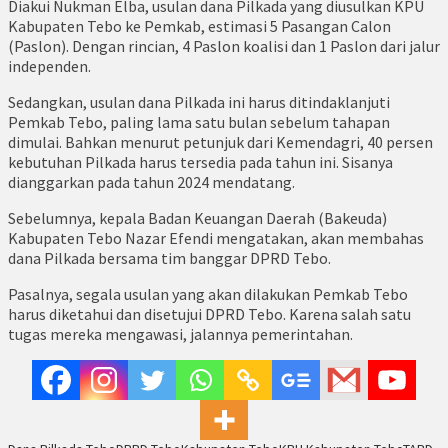
Diakui Nukman Elba, usulan dana Pilkada yang diusulkan KPU
Kabupaten Tebo ke Pemkab, estimasi 5 Pasangan Calon
(Paslon). Dengan rincian, 4 Paslon koalisi dan 1 Paslon dari jalur
independen.
Sedangkan, usulan dana Pilkada ini harus ditindaklanjuti
Pemkab Tebo, paling lama satu bulan sebelum tahapan
dimulai. Bahkan menurut petunjuk dari Kemendagri, 40 persen
kebutuhan Pilkada harus tersedia pada tahun ini. Sisanya
dianggarkan pada tahun 2024 mendatang.
Sebelumnya, kepala Badan Keuangan Daerah (Bakeuda)
Kabupaten Tebo Nazar Efendi mengatakan, akan membahas
dana Pilkada bersama tim banggar DPRD Tebo.
Pasalnya, segala usulan yang akan dilakukan Pemkab Tebo
harus diketahui dan disetujui DPRD Tebo. Karena salah satu
tugas mereka mengawasi, jalannya pemerintahan.