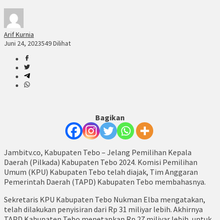
Arif Kurnia
Juni 24, 2023
549 Dilihat
Bagikan
Jambitv.co, Kabupaten Tebo – Jelang Pemilihan Kepala
Daerah (Pilkada) Kabupaten Tebo 2024. Komisi Pemilihan
Umum (KPU) Kabupaten Tebo telah diajak, Tim Anggaran
Pemerintah Daerah (TAPD) Kabupaten Tebo membahasnya.
Sekretaris KPU Kabupaten Tebo Nukman Elba mengatakan,
telah dilakukan penyisiran dari Rp 31 miliyar lebih. Akhirnya
TAPD Kabupaten Tebo menetapkan Rp 27 miliyar lebih, untuk