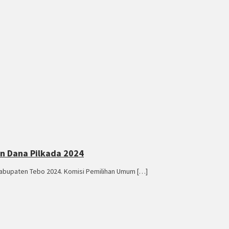
an Dana Pilkada 2024
Kabupaten Tebo 2024. Komisi Pemilihan Umum […]