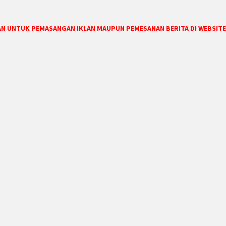
DAN UNTUK PEMASANGAN IKLAN MAUPUN PEMESANAN BERITA DI WEBSITE 