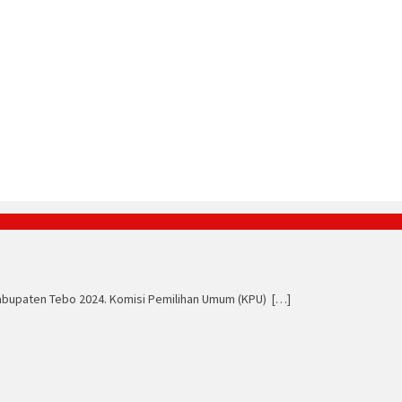
Kabupaten Tebo 2024. Komisi Pemilihan Umum (KPU) […]