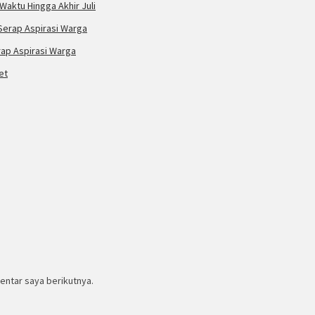
Waktu Hingga Akhir Juli
rap Aspirasi Warga
entar saya berikutnya.