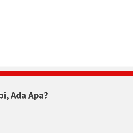
i, Ada Apa?