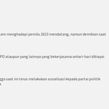
dalam menghadapi pemilu 2023 mendatang, namun demikian saat
PD ataupun yang lainnya yang bekerjasama sehari-hari dibiayai
 saat ini terus melakukan sosialisasi kepada partai politik
.