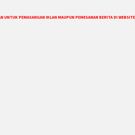
DAN UNTUK PEMASANGAN IKLAN MAUPUN PEMESANAN BERITA DI WEBSITE 