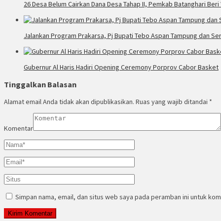
26 Desa Belum Cairkan Dana Desa Tahap II, Pemkab Batanghari Beri 
Jalankan Program Prakarsa, Pj Bupati Tebo Aspan Tampung dan Se
Gubernur Al Haris Hadiri Opening Ceremony Porprov Cabor Basket
Tinggalkan Balasan
Alamat email Anda tidak akan dipublikasikan.
Ruas yang wajib ditandai
*
Komentar
Simpan nama, email, dan situs web saya pada peramban ini untuk kom