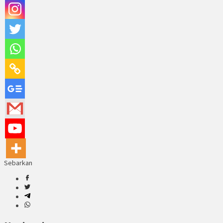
Sebarkan