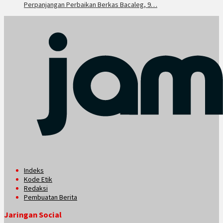
Perpanjangan Perbaikan Berkas Bacaleg, 9…
Indeks
Kode Etik
Redaksi
Pembuatan Berita
Jaringan Social