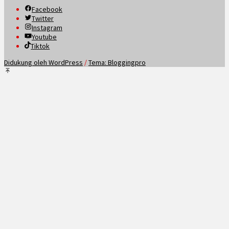
Facebook
Twitter
Instagram
Youtube
Tiktok
Didukung oleh WordPress
/
Tema: Bloggingpro