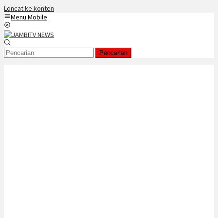
Loncat ke konten
Menu Mobile
Pencarian