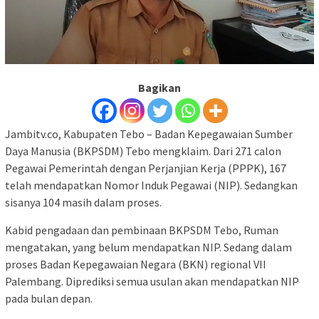
Bagikan
Jambitv.co, Kabupaten Tebo – Badan Kepegawaian Sumber
Daya Manusia (BKPSDM) Tebo mengklaim. Dari 271 calon
Pegawai Pemerintah dengan Perjanjian Kerja (PPPK), 167
telah mendapatkan Nomor Induk Pegawai (NIP). Sedangkan
sisanya 104 masih dalam proses.
Kabid pengadaan dan pembinaan BKPSDM Tebo, Ruman
mengatakan, yang belum mendapatkan NIP. Sedang dalam
proses Badan Kepegawaian Negara (BKN) regional VII
Palembang. Diprediksi semua usulan akan mendapatkan NIP
pada bulan depan.