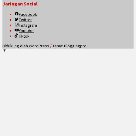
Jaringan Social
Facebook
Twitter
Instagram
Youtube
Tiktok
Didukung oleh WordPress
/
Tema: Bloggingpro