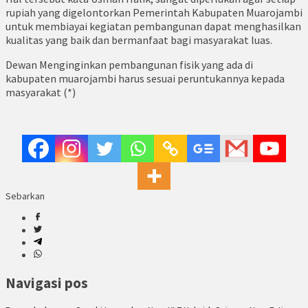
rupiah yang digelontorkan Pemerintah Kabupaten Muarojambi
untuk membiayai kegiatan pembangunan dapat menghasilkan
kualitas yang baik dan bermanfaat bagi masyarakat luas.
Dewan Menginginkan pembangunan fisik yang ada di
kabupaten muarojambi harus sesuai peruntukannya kepada
masyarakat (*)
Sebarkan
Navigasi pos