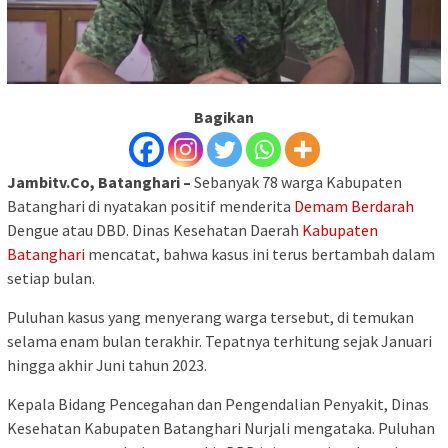
Bagikan
Jambitv.Co,
Batanghari
–
Sebanyak 78 warga Kabupaten
Batanghari di nyatakan positif menderita
Demam Berdarah
Dengue atau DBD. Dinas Kesehatan Daerah
Kabupaten
Batanghari
mencatat, bahwa kasus ini terus bertambah dalam
setiap bulan.
Puluhan kasus yang menyerang warga tersebut, di temukan
selama enam bulan terakhir. Tepatnya terhitung sejak Januari
hingga akhir Juni tahun 2023.
Kepala Bidang Pencegahan dan Pengendalian Penyakit, Dinas
Kesehatan Kabupaten Batanghari Nurjali mengataka. Puluhan