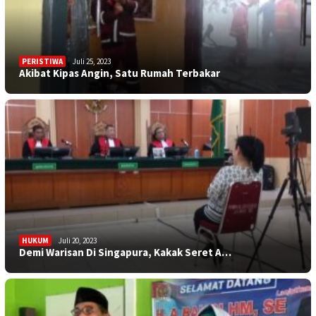
PERISTIWA
Juli 25, 2023
Akibat Kipas Angin, Satu Rumah Terbakar
HUKUM
Juli 20, 2023
Demi Warisan Di Singapura, Kakak Seret A…