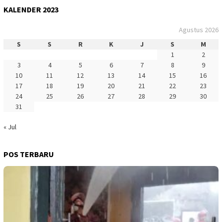
KALENDER 2023
Agustus 2026
S
S
R
K
J
S
M
1
2
3
4
5
6
7
8
9
10
11
12
13
14
15
16
17
18
19
20
21
22
23
24
25
26
27
28
29
30
31
« Jul
POS TERBARU