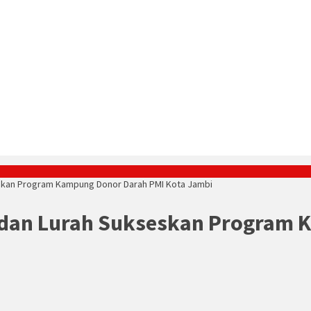
skan Program Kampung Donor Darah PMI Kota Jambi
dan Lurah Sukseskan Program K