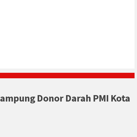
ampung Donor Darah PMI Kota