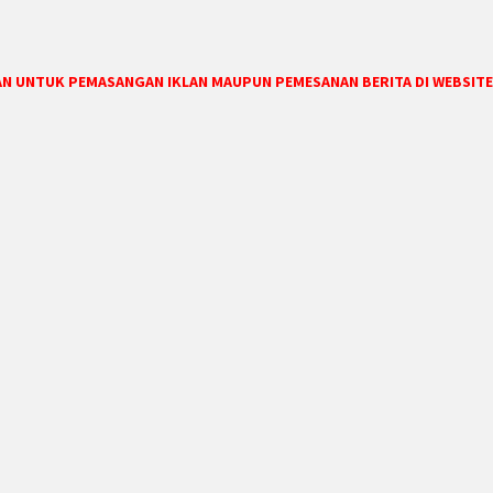
DAN UNTUK PEMASANGAN IKLAN MAUPUN PEMESANAN BERITA DI WEBSITE 