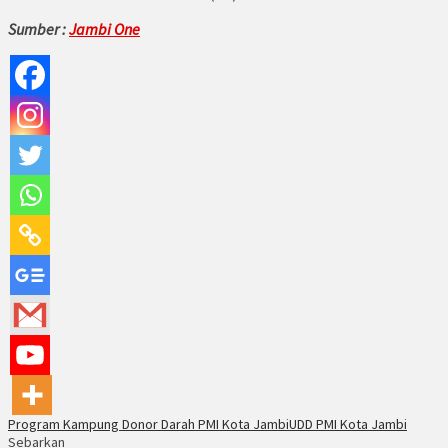
Sumber :
Jambi One
Program Kampung Donor Darah PMI Kota Jambi
UDD PMI Kota Jambi
Sebarkan