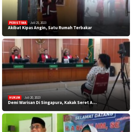
PERISTIWA
Juli 25, 2023
Akibat Kipas Angin, Satu Rumah Terbakar
HUKUM
Juli 20, 2023
Demi Warisan Di Singapura, Kakak Seret A…