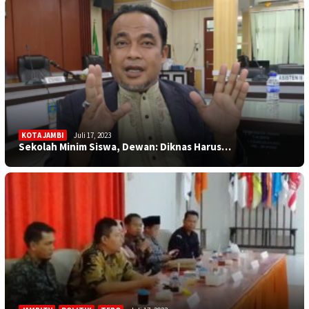
KOTA JAMBI
Juli 17, 2023
Sekolah Minim Siswa, Dewan: Diknas Harus…