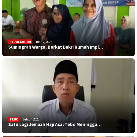
SAROLANGUN
Juli 17, 2023
Sumingrah Warga, Berkat Bakri Rumah Impi…
TEBO
Juli 17, 2023
Satu Lagi Jemaah Haji Asal Tebo Meningga…