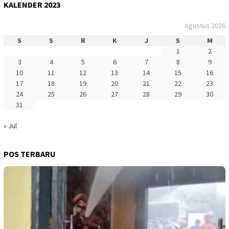
KALENDER 2023
Agustus 2026
S
S
R
K
J
S
M
1
2
3
4
5
6
7
8
9
10
11
12
13
14
15
16
17
18
19
20
21
22
23
24
25
26
27
28
29
30
31
« Jul
POS TERBARU