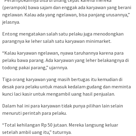
(perampok) bawa sajam dan enggak ada karyawan yang berani
ngelawan. Kalau ada yang ngelawan, bisa panjang urusannya,”
jelasnya.
Entong mengatakan salah satu pelaku juga menodongkan
parangnya ke leher salah satu karyawan minimarket.
“Kalau karyawan ngelawan, nyawa taruhannya karena para
pelaku bawa parang. Ada karyawan yang leher belakangnya di
todong pakai parang,” ujarnnya.
Tiga orang karyawan yang masih bertugas itu kemudian di
desak para pelaku untuk masuk kedalam gudang dan meminta
kunci laci kasir untuk mengambil uang hasil penjualan.
Dalam hal ini para karyawan tidak punya pilihan lain selain
menuruti perintah para pelaku.
“Total kehilangan Rp 50 jutaan. Mereka langsung keluar
setelah ambil uang itu,” tuturnya.