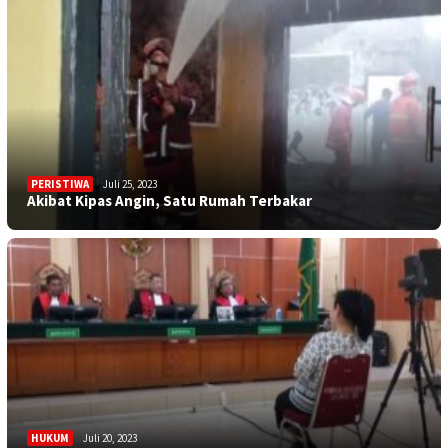
PERISTIWA
Juli 25, 2023
Akibat Kipas Angin, Satu Rumah Terbakar
HUKUM
Juli 20, 2023