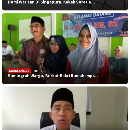
Demi Warisan Di Singapura, Kakak Seret A…
SAROLANGUN
Juli 17, 2023
Sumingrah Warga, Berkat Bakri Rumah Impi…