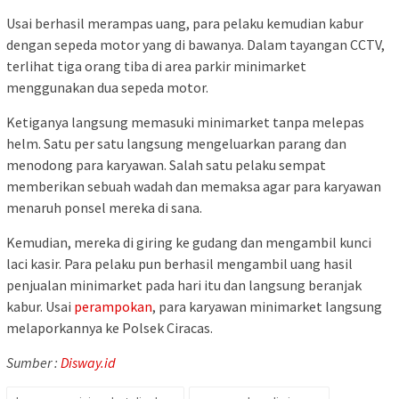
Usai berhasil merampas uang, para pelaku kemudian kabur
dengan sepeda motor yang di bawanya. Dalam tayangan CCTV,
terlihat tiga orang tiba di area parkir minimarket
menggunakan dua sepeda motor.
Ketiganya langsung memasuki minimarket tanpa melepas
helm. Satu per satu langsung mengeluarkan parang dan
menodong para karyawan. Salah satu pelaku sempat
memberikan sebuah wadah dan memaksa agar para karyawan
menaruh ponsel mereka di sana.
Kemudian, mereka di giring ke gudang dan mengambil kunci
laci kasir. Para pelaku pun berhasil mengambil uang hasil
penjualan minimarket pada hari itu dan langsung beranjak
kabur. Usai
perampokan
, para karyawan minimarket langsung
melaporkannya ke Polsek Ciracas.
Sumber :
Disway.id