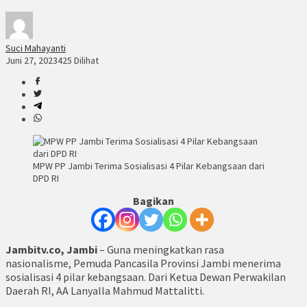
Suci Mahayanti
Juni 27, 2023
425 Dilihat
MPW PP Jambi Terima Sosialisasi 4 Pilar Kebangsaan dari
DPD RI
Bagikan
Jambitv.co, Jambi
– Guna meningkatkan rasa
nasionalisme, Pemuda Pancasila Provinsi Jambi menerima
sosialisasi 4 pilar kebangsaan. Dari Ketua Dewan Perwakilan
Daerah RI, AA Lanyalla Mahmud Mattalitti.