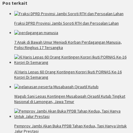
Pos terkait
Fraksi DPRD Provinsi Jambi Soroti RTH dan Persoalan Lahan
7 Anak di Bawah Umur Menjadi Korban Perdagangan Manusia,
Polisi Ringkus 17 Tersangka
Al Haris Lepas 60 Orang Kontingen Korpri Ikuti PORNAS Ke-16
Korpri Di Semarang
Wagub Sani Lepas Kontingen Musabaqah Qiraatil Kutub Tingkat
Nasional di Lamongan, Jawa Timur
Pemprov Jambi Akan Buka PPDB Tahap Kedua, Tapi Hanya Untuk
Jalur Prestasi