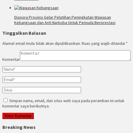
Dispora Provinsi Gelar Pelatihan Peningkatan Wawasan
Kebangsaan dan Anti Narkoba Untuk Pemuda Berprestasi
Tinggalkan Balasan
Alamat email Anda tidak akan dipublikasikan.
Ruas yang wajib ditandai
*
Komentar
Simpan nama, email, dan situs web saya pada peramban ini untuk
komentar saya berikutnya.
Breaking News