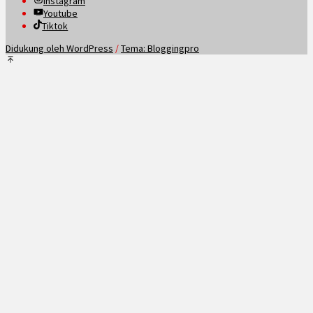
Instagram
Youtube
Tiktok
Didukung oleh WordPress
/
Tema: Bloggingpro