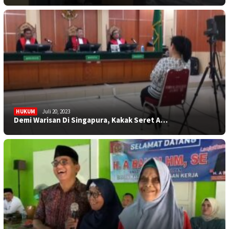
HUKUM
Juli 20, 2023
Demi Warisan Di Singapura, Kakak Seret A…