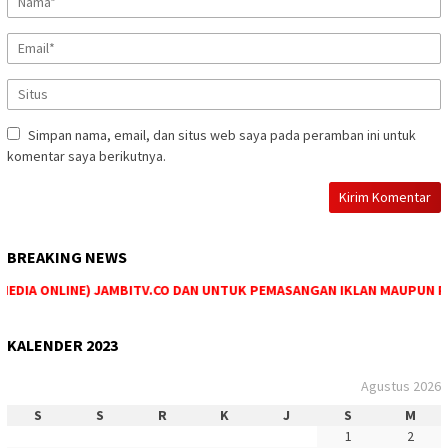
Simpan nama, email, dan situs web saya pada peramban ini untuk
komentar saya berikutnya.
BREAKING NEWS
IA ONLINE) JAMBITV.CO DAN UNTUK PEMASANGAN IKLAN MAUPUN PEMES
KALENDER 2023
Agustus 2026
S
S
R
K
J
S
M
1
2