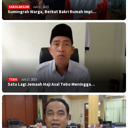
SAROLANGUN
Juli 17, 2023
Sumingrah Warga, Berkat Bakri Rumah Impi…
TEBO
Juli 17, 2023
Satu Lagi Jemaah Haji Asal Tebo Meningga…