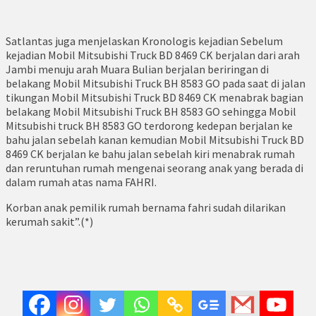
Satlantas juga menjelaskan Kronologis kejadian Sebelum
kejadian Mobil Mitsubishi Truck BD 8469 CK berjalan dari arah
Jambi menuju arah Muara Bulian berjalan beriringan di
belakang Mobil Mitsubishi Truck BH 8583 GO pada saat di jalan
tikungan Mobil Mitsubishi Truck BD 8469 CK menabrak bagian
belakang Mobil Mitsubishi Truck BH 8583 GO sehingga Mobil
Mitsubishi truck BH 8583 GO terdorong kedepan berjalan ke
bahu jalan sebelah kanan kemudian Mobil Mitsubishi Truck BD
8469 CK berjalan ke bahu jalan sebelah kiri menabrak rumah
dan reruntuhan rumah mengenai seorang anak yang berada di
dalam rumah atas nama FAHRI.
Korban anak pemilik rumah bernama fahri sudah dilarikan
kerumah sakit”.(*)