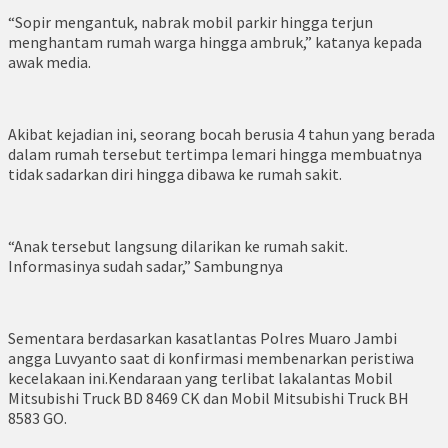
“Sopir mengantuk, nabrak mobil parkir hingga terjun
menghantam rumah warga hingga ambruk,” katanya kepada
awak media.
Akibat kejadian ini, seorang bocah berusia 4 tahun yang berada
dalam rumah tersebut tertimpa lemari hingga membuatnya
tidak sadarkan diri hingga dibawa ke rumah sakit.
“Anak tersebut langsung dilarikan ke rumah sakit.
Informasinya sudah sadar,” Sambungnya
Sementara berdasarkan kasatlantas Polres Muaro Jambi
angga Luvyanto saat di konfirmasi membenarkan peristiwa
kecelakaan ini.Kendaraan yang terlibat lakalantas Mobil
Mitsubishi Truck BD 8469 CK dan Mobil Mitsubishi Truck BH
8583 GO.