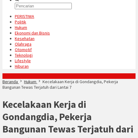
PERISTIWA
Politik
Hukum
Ekonomi dan Bisnis
Kesehatan
Olahraga
Otomotif
Teknologi
Lifestyle
Hiburan
Konten Spesial
Beranda
Hukum
Kecelakaan Kerja di Gondangdia, Pekerja
Bangunan Tewas Terjatuh dari Lantai 7
Kecelakaan Kerja di
Gondangdia, Pekerja
Bangunan Tewas Terjatuh dari