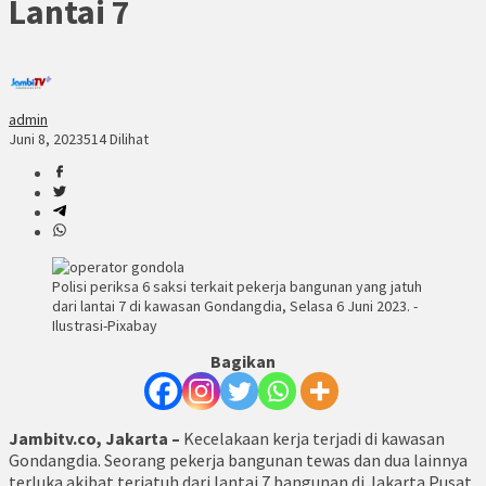
Lantai 7
admin
Juni 8, 2023
514 Dilihat
Polisi periksa 6 saksi terkait pekerja bangunan yang jatuh
dari lantai 7 di kawasan Gondangdia, Selasa 6 Juni 2023. -
Ilustrasi-Pixabay
Bagikan
Jambitv.co, Jakarta –
Kecelakaan kerja terjadi di kawasan
Gondangdia. Seorang pekerja bangunan tewas dan dua lainnya
terluka akibat terjatuh dari lantai 7 bangunan di Jakarta Pusat