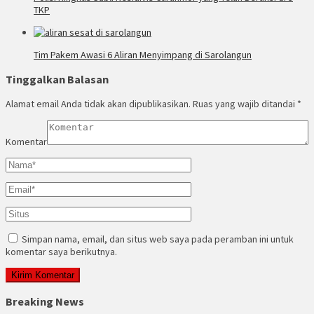
TKP
Tim Pakem Awasi 6 Aliran Menyimpang di Sarolangun
Tinggalkan Balasan
Alamat email Anda tidak akan dipublikasikan.
Ruas yang wajib ditandai
*
Komentar
Simpan nama, email, dan situs web saya pada peramban ini untuk
komentar saya berikutnya.
Breaking News