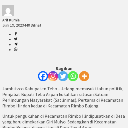
Arif Kurnia
Juni 19, 2023
448 Dilihat
Bagikan
Jambitv.co Kabupaten Tebo – Jelang memasuki tahun politik,
Penjabat Bupati Tebo Aspan kukuhkan ratusan Satuan
Perlindungan Masyarakat (Satlinmas). Pertama di Kecamatan
Rimbo Ilir dan kedua di Kecamatan Rimbo Bujang.
Untuk pengukuhan di Kecamatan Rimbo Ilir dipusatkan di Desa
yang baru dimekarkan Giri Mulyo. Sedangkan di Kecamatan
Rimbo Bujang, di pusatkan di Desa Tegal Arum.