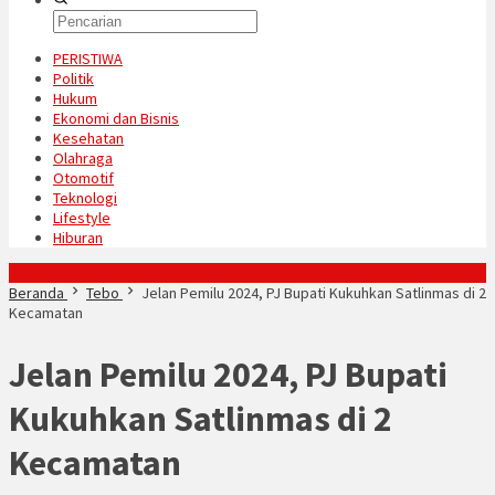
PERISTIWA
Politik
Hukum
Ekonomi dan Bisnis
Kesehatan
Olahraga
Otomotif
Teknologi
Lifestyle
Hiburan
Konten Spesial
Beranda
Tebo
Jelan Pemilu 2024, PJ Bupati Kukuhkan Satlinmas di 2
Kecamatan
Jelan Pemilu 2024, PJ Bupati
Kukuhkan Satlinmas di 2
Kecamatan