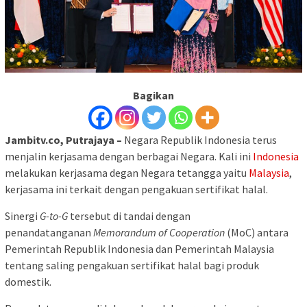
Bagikan
Jambitv.co, Putrajaya –
Negara Republik Indonesia terus
menjalin kerjasama dengan berbagai Negara. Kali ini
Indonesia
melakukan kerjasama degan Negara tetangga yaitu
Malaysia
,
kerjasama ini terkait dengan pengakuan sertifikat halal.
Sinergi
G-to-G
tersebut di tandai dengan
penandatanganan
Memorandum of Cooperation
(MoC) antara
Pemerintah Republik Indonesia dan Pemerintah Malaysia
tentang saling pengakuan sertifikat halal bagi produk
domestik.