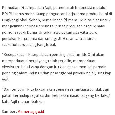
Kemudian Di sampaikan Aqil, pemerintah Indonesia melalui
BPJPH terus mendukung penguatan kerja sama produk halal di
tingkat global. Sebab, pemerintah RI memiliki cita-cita untuk
menjadikan Indonesia sebagai pusat produsen produk halal
nomor satu di Dunia. Untuk mewujudkan cita-cita itu, di
perlukan kerja sama dan sinergi JPH di antara seluruh
stakeholders di tingkat global.
“Kesepakatan-kesepakatan penting di dalam MoC ini akan
memperkuat sinergi yang telah terjalin, memperkuat
ekosistem halal yang dengan itu kita dapat menjadi pemain
penting dalam industri dan pasar global produk halal,” ungkap
Aqil.
“Dan tentu ini kita laksanakan dengan senantiasa tunduk dan
patuh terhadap regulasi dan kebijakan nasional yang berlaku,”
kata Aqil menambahkan.
Sumber :
Kemenag.go.id