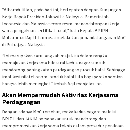
“Alhamdulillah, pada hari ini, bertepatan dengan Kunjungan
Kerja Bapak Presiden Jokowi ke Malaysia. Pemerintah
Indonesia dan Malaysia secara resmi menandatangani kerja
sama pengakuan sertifikat halal,” kata Kepala BPJPH
Muhammad Aqil Irham usai melakukan penandatanganan MoC
di Putrajaya, Malaysia.
“Ini merupakan satu langkah maju kita dalam rangka
memajukan kerjasama bilateral kedua negara untuk
mendorong peningkatan perdagangan produk halal. Sehingga
implikasi nilai ekonomi produk halal kita bagi perekonomian
bangsa lebih meningkat,” imbuh Aqil menjelaskan.
Akan Mempermudah Aktivitas Kerjasama
Perdagangan
Dengan adanya MoC tersebut, maka kedua negara melalui
BPJPH dan JAKIM bersepakat untuk mendorong dan
mempromosikan kerja sama teknis dalam prosedur penilaian