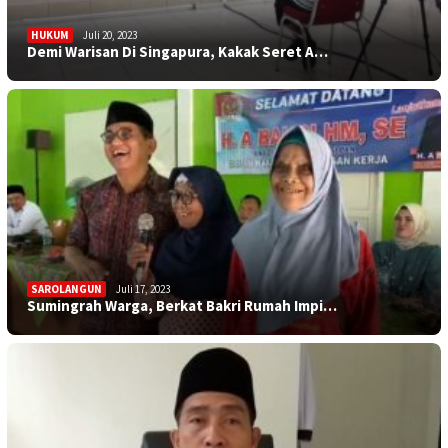
HUKUM
Juli 20, 2023
Demi Warisan Di Singapura, Kakak Seret A…
SAROLANGUN
Juli 17, 2023
Sumingrah Warga, Berkat Bakri Rumah Impi…