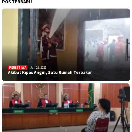
POS TERBARU
PERISTIWA
Juli 25, 2023
Akibat Kipas Angin, Satu Rumah Terbakar