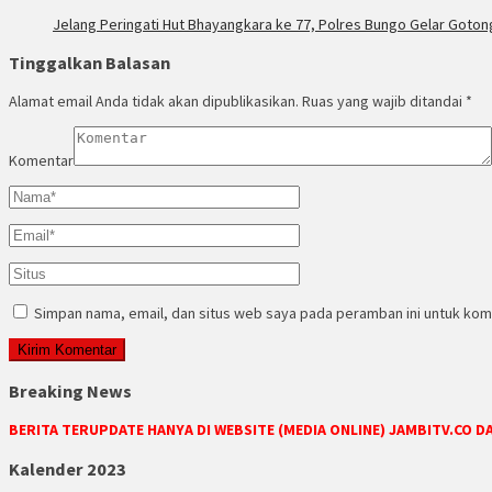
Jelang Peringati Hut Bhayangkara ke 77, Polres Bungo Gelar Goto
Tinggalkan Balasan
Alamat email Anda tidak akan dipublikasikan.
Ruas yang wajib ditandai
*
Komentar
Simpan nama, email, dan situs web saya pada peramban ini untuk kom
Breaking News
BERITA TERUPDATE HANYA DI WEBSITE (MEDIA ONLINE) JAMBITV.CO 
Kalender 2023