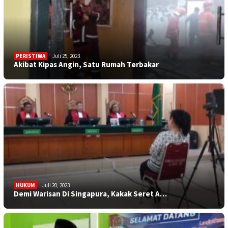
PERISTIWA
Juli 25, 2023
Akibat Kipas Angin, Satu Rumah Terbakar
HUKUM
Juli 20, 2023
Demi Warisan Di Singapura, Kakak Seret A…