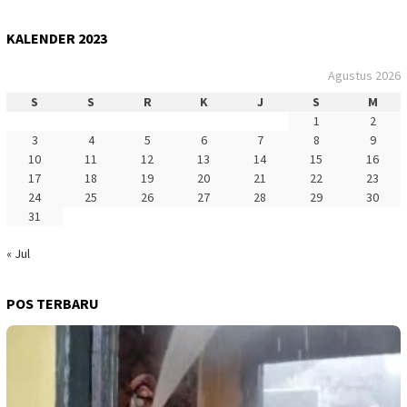
KALENDER 2023
Agustus 2026
S
S
R
K
J
S
M
1
2
3
4
5
6
7
8
9
10
11
12
13
14
15
16
17
18
19
20
21
22
23
24
25
26
27
28
29
30
31
« Jul
POS TERBARU