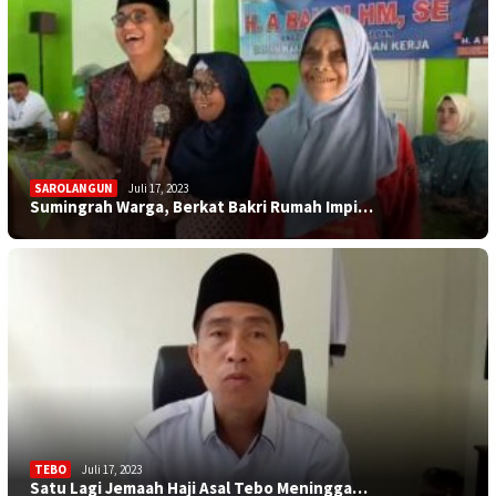
SAROLANGUN
Juli 17, 2023
Sumingrah Warga, Berkat Bakri Rumah Impi…
TEBO
Juli 17, 2023
Satu Lagi Jemaah Haji Asal Tebo Meningga…