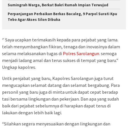
Sumingrah Warga, Berkat Bakri Rumah Impian Terwujud
Perpanjangan Perbaikan Berkas Bacaleg, 9 Parpol Surati Kpu
Tebo Agar Akses Silon Dibuka
‘’ Saya ucapkan terimakasih kepada para pejabat yang lama.
telah menyumbangkan fikiran, tenaga dan inovasinya dalam
selama melaksanakan tugas di
Polres Sarolangun
. semoga
menjadi ladang amal dan terus sukses di tempat yang baru.”
Ungkap kapolres.
Untk penjabat yang baru, Kapolres Sarolangun juga turut
mengucapkan selamat datang dan selamat bergabung. Para
personil yang baru juga di minta untuk dapat cepat beradap
tasi bersama lingkungan dan pekerjaan. Dan apa yang sudah
baik dari pejabat sebelumnya di harapkan dapat terus di
lakukan dengan lebih baik lagi.
“Silahkan segera menyesuaikan dengan lingkungan dan