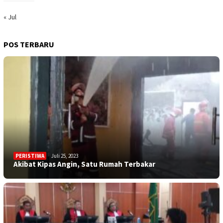
« Jul
POS TERBARU
PERISTIWA
Juli 25, 2023
Akibat Kipas Angin, Satu Rumah Terbakar