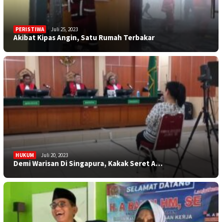
PERISTIWA
Juli 25, 2023
Akibat Kipas Angin, Satu Rumah Terbakar
HUKUM
Juli 20, 2023
Demi Warisan Di Singapura, Kakak Seret A…