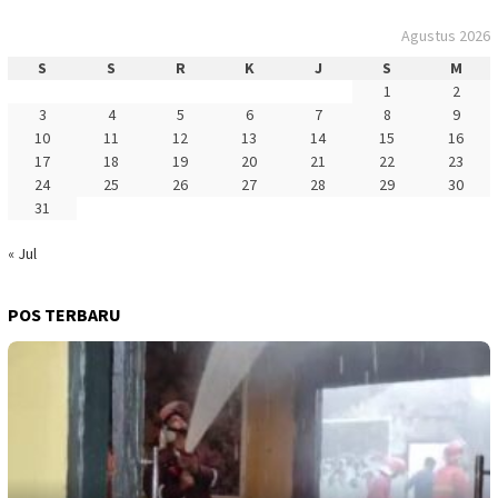
Agustus 2026
S
S
R
K
J
S
M
1
2
3
4
5
6
7
8
9
10
11
12
13
14
15
16
17
18
19
20
21
22
23
24
25
26
27
28
29
30
31
« Jul
POS TERBARU