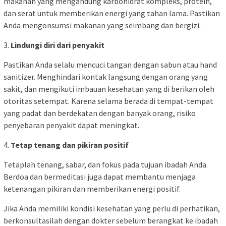
makanan yang mengandung karbohidrat kompleks, protein,
dan serat untuk memberikan energi yang tahan lama. Pastikan
Anda mengonsumsi makanan yang seimbang dan bergizi.
3.
Lindungi diri dari penyakit
Pastikan Anda selalu mencuci tangan dengan sabun atau hand
sanitizer. Menghindari kontak langsung dengan orang yang
sakit, dan mengikuti imbauan kesehatan yang di berikan oleh
otoritas setempat. Karena selama berada di tempat-tempat
yang padat dan berdekatan dengan banyak orang, risiko
penyebaran penyakit dapat meningkat.
4.
Tetap tenang dan pikiran positif
Tetaplah tenang, sabar, dan fokus pada tujuan ibadah Anda.
Berdoa dan bermeditasi juga dapat membantu menjaga
ketenangan pikiran dan memberikan energi positif.
Jika Anda memiliki kondisi kesehatan yang perlu di perhatikan,
berkonsultasilah dengan dokter sebelum berangkat ke ibadah