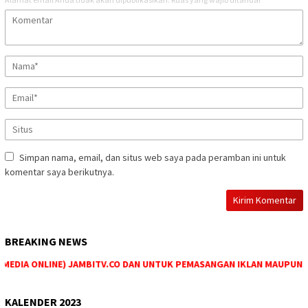
Simpan nama, email, dan situs web saya pada peramban ini untuk
komentar saya berikutnya.
BREAKING NEWS
EDIA ONLINE) JAMBITV.CO DAN UNTUK PEMASANGAN IKLAN MAUPUN PEME
KALENDER 2023