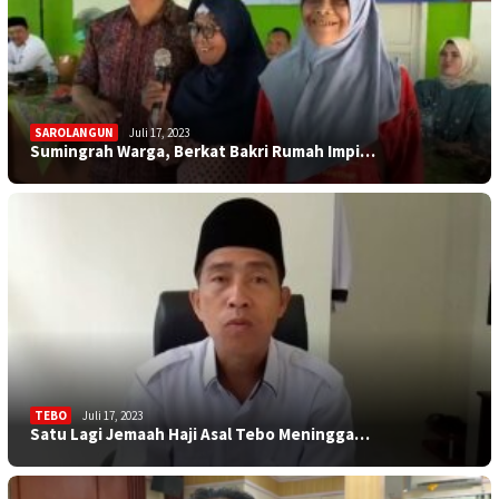
SAROLANGUN
Juli 17, 2023
Sumingrah Warga, Berkat Bakri Rumah Impi…
TEBO
Juli 17, 2023
Satu Lagi Jemaah Haji Asal Tebo Meningga…