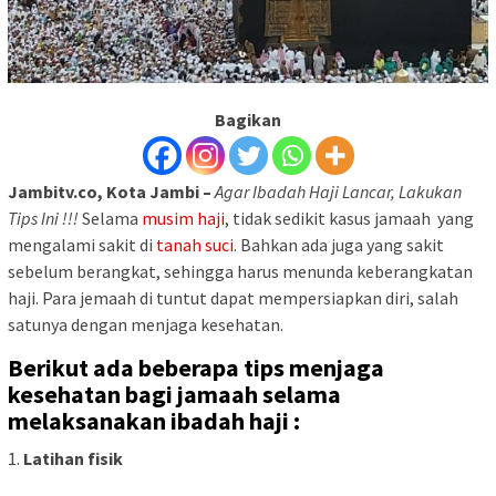
Bagikan
Jambitv.co, Kota Jambi –
Agar Ibadah Haji Lancar, Lakukan
Tips Ini !!!
Selama
musim haji
, tidak sedikit kasus jamaah yang
mengalami sakit di
tanah suci
. Bahkan ada juga yang sakit
sebelum berangkat, sehingga harus menunda keberangkatan
haji. Para jemaah di tuntut dapat mempersiapkan diri, salah
satunya dengan menjaga kesehatan.
Berikut ada beberapa tips menjaga
kesehatan bagi jamaah selama
melaksanakan ibadah haji :
1.
Latihan fisik