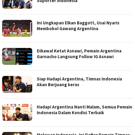
Suporter Indonesia
Ini Ungkapan Elkan Baggott, Usai Nyaris
Membobol Gawang Argentina
Dikawal Ketat Asnawi, Pemain Argentina
Garnacho Langsung Follow IG Asnawi
Siap Hadapi Argentina, Timnas Indonesia
Akan Berjuang keras
Hadapi Argentina Nanti Malam, Semua Pemain
Indonesia Dalam Kondisi Terbaik
Melawan Indonesia, Ini Daftar Pemain Timnas