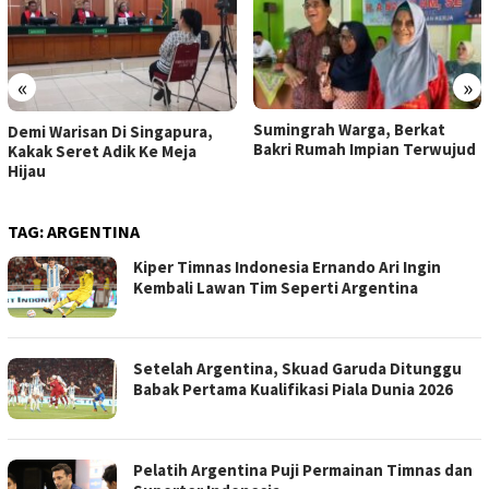
«
»
Sumingrah Warga, Berkat
Demi Warisan Di Singapura,
Bakri Rumah Impian Terwujud
Kakak Seret Adik Ke Meja
Hijau
TAG:
ARGENTINA
Kiper Timnas Indonesia Ernando Ari Ingin
Kembali Lawan Tim Seperti Argentina
Setelah Argentina, Skuad Garuda Ditunggu
Babak Pertama Kualifikasi Piala Dunia 2026
Pelatih Argentina Puji Permainan Timnas dan