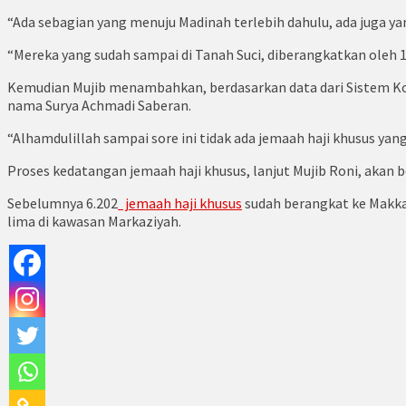
“Ada sebagian yang menuju Madinah terlebih dahulu, ada juga y
“Mereka yang sudah sampai di Tanah Suci, diberangkatkan oleh
Kemudian Mujib menambahkan, berdasarkan data dari Sistem Kom
nama Surya Achmadi Saberan.
“Alhamdulillah sampai sore ini tidak ada jemaah haji khusus yan
Proses kedatangan jemaah haji khusus, lanjut Mujib Roni, akan 
Sebelumnya 6.202
jemaah haji khusus
sudah berangkat ke Makkah
lima di kawasan Markaziyah.