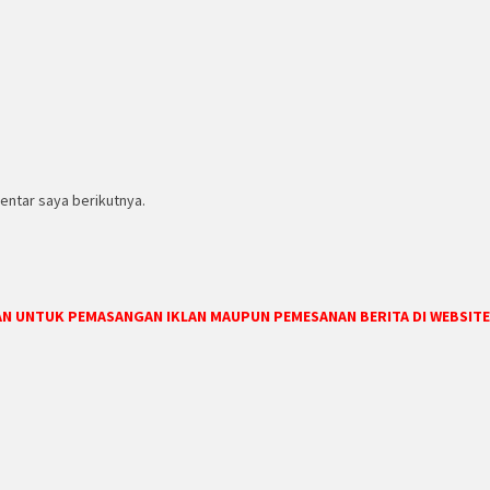
entar saya berikutnya.
DAN UNTUK PEMASANGAN IKLAN MAUPUN PEMESANAN BERITA DI WEBSITE 