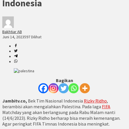
Indonesia
Bakhtiar AB
Juni 14, 2023
597 Dilihat
Bagikan
Jambitv.co,
Bek Tim Nasional Indonesia
Rizky Ridho
,
berambisi akan mengalahkan Palestina. Pada laga
FIFA
Matchday yang akan berlangsung pada Rabu Malam nanti
(14/6/2023). Rizky Ridho berharap bisa meraih kemenangan.
Agar peringkat FIFA Timnas Indonesia bisa meningkat.