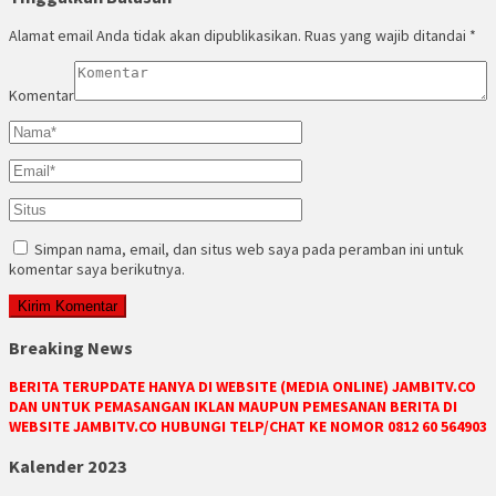
Alamat email Anda tidak akan dipublikasikan.
Ruas yang wajib ditandai
*
Komentar
Simpan nama, email, dan situs web saya pada peramban ini untuk
komentar saya berikutnya.
Breaking News
BERITA TERUPDATE HANYA DI WEBSITE (MEDIA ONLINE) JAMBITV.CO
DAN UNTUK PEMASANGAN IKLAN MAUPUN PEMESANAN BERITA DI
WEBSITE JAMBITV.CO HUBUNGI TELP/CHAT KE NOMOR 0812 60 564903
Kalender 2023