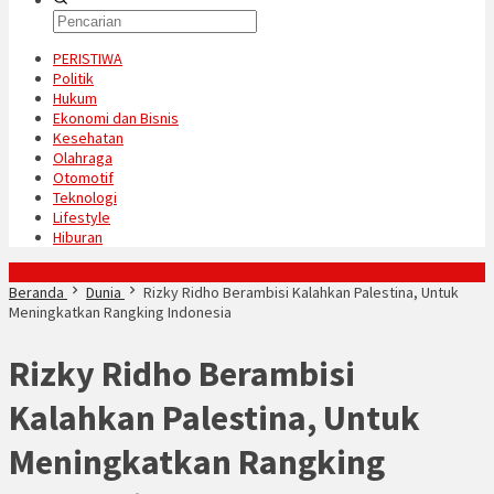
PERISTIWA
Politik
Hukum
Ekonomi dan Bisnis
Kesehatan
Olahraga
Otomotif
Teknologi
Lifestyle
Hiburan
Konten Spesial
Beranda
Dunia
Rizky Ridho Berambisi Kalahkan Palestina, Untuk
Meningkatkan Rangking Indonesia
Rizky Ridho Berambisi
Kalahkan Palestina, Untuk
Meningkatkan Rangking