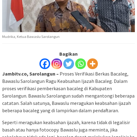
Mudrika, Ketua Bawaslu Sarolangun
Bagikan
Jambitv.co, Sarolangun –
Proses Verifikasi Berkas Bacaleg,
Bawaslu Sarolangun Ragu Keabsahan Ijazah Bacaleg. Dalam
proses verifikasi pemberkasan bacaleg di Kabupaten
Sarolangun. Bawaslu Sarolangun sudah mengantongi beberapa
catatan. Salah satunya, Bawaslu meragukan keabsahan ijazah
beberapa bacaleg yang di lampirkan dalam pendaftaran.
Seperti meragukan keabsahan ijazah, karena tidak di legalisir
basah atau hanya fotocopy. Bawaslu juga meminta, jika