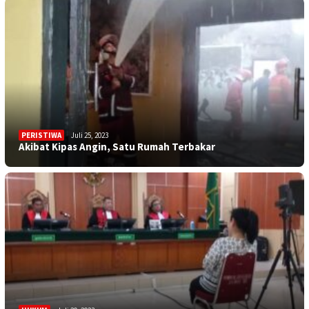
PERISTIWA
Juli 25, 2023
Akibat Kipas Angin, Satu Rumah Terbakar