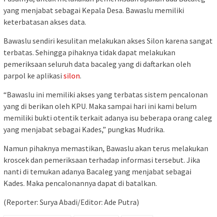
yang menjabat sebagai Kepala Desa. Bawaslu memiliki
keterbatasan akses data.
Bawaslu sendiri kesulitan melakukan akses Silon karena sangat
terbatas. Sehingga pihaknya tidak dapat melakukan
pemeriksaan seluruh data bacaleg yang di daftarkan oleh
parpol ke aplikasi
silon
.
“Bawaslu ini memiliki akses yang terbatas sistem pencalonan
yang di berikan oleh KPU. Maka sampai hari ini kami belum
memiliki bukti otentik terkait adanya isu beberapa orang caleg
yang menjabat sebagai Kades,” pungkas Mudrika.
Namun pihaknya memastikan, Bawaslu akan terus melakukan
kroscek dan pemeriksaan terhadap informasi tersebut. Jika
nanti di temukan adanya Bacaleg yang menjabat sebagai
Kades. Maka pencalonannya dapat di batalkan.
(Reporter: Surya Abadi/Editor: Ade Putra)