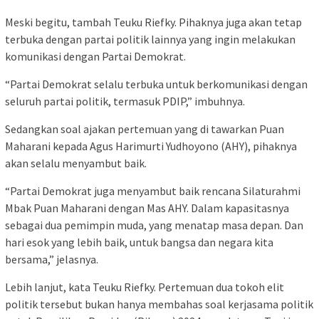
Meski begitu, tambah Teuku Riefky. Pihaknya juga akan tetap
terbuka dengan partai politik lainnya yang ingin melakukan
komunikasi dengan Partai Demokrat.
“Partai Demokrat selalu terbuka untuk berkomunikasi dengan
seluruh partai politik, termasuk PDIP,” imbuhnya.
Sedangkan soal ajakan pertemuan yang di tawarkan Puan
Maharani kepada Agus Harimurti Yudhoyono (AHY), pihaknya
akan selalu menyambut baik.
“Partai Demokrat juga menyambut baik rencana Silaturahmi
Mbak Puan Maharani dengan Mas AHY. Dalam kapasitasnya
sebagai dua pemimpin muda, yang menatap masa depan. Dan
hari esok yang lebih baik, untuk bangsa dan negara kita
bersama,” jelasnya.
Lebih lanjut, kata Teuku Riefky. Pertemuan dua tokoh elit
politik tersebut bukan hanya membahas soal kerjasama politik