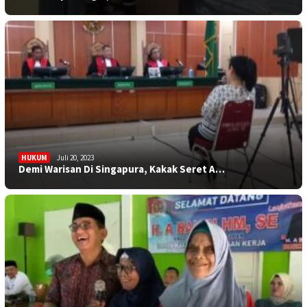
HUKUM
Juli 20, 2023
Demi Warisan Di Singapura, Kakak Seret A…