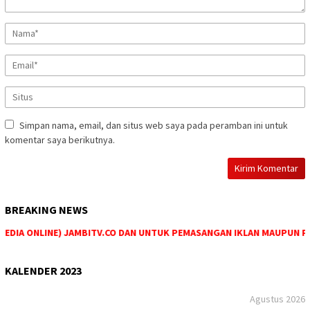
Simpan nama, email, dan situs web saya pada peramban ini untuk
komentar saya berikutnya.
BREAKING NEWS
DIA ONLINE) JAMBITV.CO DAN UNTUK PEMASANGAN IKLAN MAUPUN PEMES
KALENDER 2023
Agustus 2026