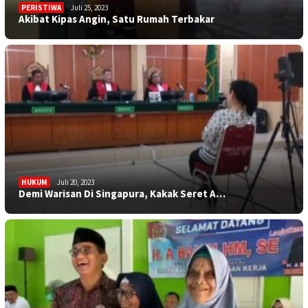
PERISTIWA
Juli 25, 2023
Akibat Kipas Angin, Satu Rumah Terbakar
HUKUM
Juli 20, 2023
Demi Warisan Di Singapura, Kakak Seret A…