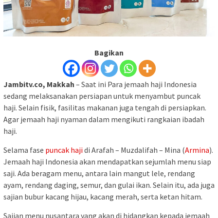
Bagikan
Jambitv.co, Makkah
– Saat ini Para jemaah haji Indonesia
sedang melaksanakan persiapan untuk menyambut puncak
haji. Selain fisik, fasilitas makanan juga tengah di persiapkan.
Agar jemaah haji nyaman dalam mengikuti rangkaian ibadah
haji.
Selama fase
puncak haji
di Arafah – Muzdalifah – Mina (
Armina
).
Jemaah haji Indonesia akan mendapatkan sejumlah menu siap
saji. Ada beragam menu, antara lain mangut lele, rendang
ayam, rendang daging, semur, dan gulai ikan. Selain itu, ada juga
sajian bubur kacang hijau, kacang merah, serta ketan hitam.
Sajian menu nusantara yang akan di hidangkan kepada jemaah