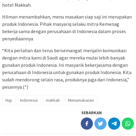
hotel Makkah.
Hilman menambahkan, menu masakan siap saji ini merupakan
produk Indonesia. Pihak masyariq selaku mitra Kemenag
bekerja sama dengan perusahaan di Indonesia dalam proses
penyediaannya.
“Kita perlahan dan terus bersemangat menjalin komunikasi
dengan mitra kami di Saudi agar mereka mulai lebih banyak
gunakan produk Indonesia. Ini masyarik bekerjasama dengan
perusahaan di Indonesia untuk gunakan produk Indonesia. Kita
sudah mendorong selain rasa, produknya juga dari Indonesia,”
pesannya.(*)
Haji
Indonesia
makkah
Menumakanan
SEBARKAN