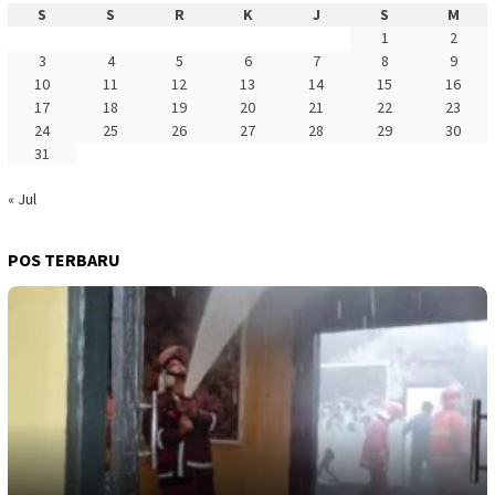
S
S
R
K
J
S
M
1
2
3
4
5
6
7
8
9
10
11
12
13
14
15
16
17
18
19
20
21
22
23
24
25
26
27
28
29
30
31
« Jul
POS TERBARU