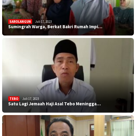
SAROLANGUN
Juli 17, 2023
Sumingrah Warga, Berkat Bakri Rumah Impi…
TEBO
Juli 17, 2023
Satu Lagi Jemaah Haji Asal Tebo Meningga…