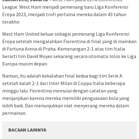
League. West Ham menjadi pemenang baru Liga Konferensi
Eropa 2023, menjadi trofi pertama mereka dalam 43 tahun
terakhir.
West Ham United keluar sebagai pemenang Liga Konferensi
Eropa setelah mengalahkan Fiorentina di final yang di mainkan
di Fortuna Arena di Praha. Kemenangan 2-1 atas tim Italia
berarti tim David Moyes sekarang secara otomatis lolos ke Liga
Europa musim depan.
Namun, itu adalah kekalahan final kedua bagi tim Serie A
setelah kalah 2-1 dari Inter Milan di Coppa Italia beberapa
minggu lalu. Fiorentina memulai dengan catatan yang
menjanjikan karena mereka memiliki penguasaan bola yang
lebih baik. Dan menunjukkan niat menyerang mereka dalam
permainan.
BACAAN LAINNYA