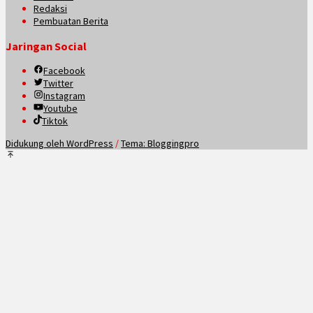
Redaksi
Pembuatan Berita
Jaringan Social
Facebook
Twitter
Instagram
Youtube
Tiktok
Didukung oleh WordPress
/
Tema: Bloggingpro