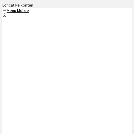
Loncat ke konten
Menu Mobile