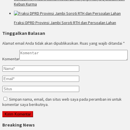
Kebun Kurma
Fraksi DPRD Provinsi Jambi Soroti RTH dan Persoalan Lahan
Tinggalkan Balasan
Alamat email Anda tidak akan dipublikasikan.
Ruas yang wajib ditandai
*
Komentar
Simpan nama, email, dan situs web saya pada peramban ini untuk
komentar saya berikutnya.
Breaking News