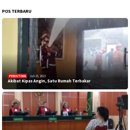
POS TERBARU
PERISTIWA
Juli 25, 2023
Akibat Kipas Angin, Satu Rumah Terbakar