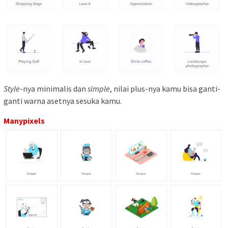
Style
-nya minimalis dan
simple
, nilai plus-nya kamu bisa ganti-
ganti warna asetnya sesuka kamu.
Manypixels