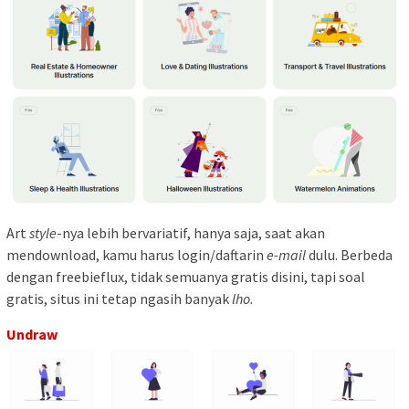
Art
style
-nya lebih bervariatif, hanya saja, saat akan
mendownload, kamu harus login/daftarin
e-mail
dulu. Berbeda
dengan freebieflux, tidak semuanya gratis disini, tapi soal
gratis, situs ini tetap ngasih banyak
lho.
Undraw