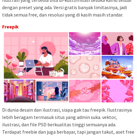
dengan preset yang ada. Versi gratis banyak limitasinya, jadi
tidak semua free, dan resolusi yang di kasih masih standar.
Freepik
Di dunia desain dan ilustrasi, siapa gak tau freepik. Ilustrasinya
lebih beragam termasuk situs yang admin suka. vektor,
ilustrasi, dan file PSD berkualitas tinggi semuanya ada.
Terdapat freebie dan juga berbayar, tapi jangan takut, aset free