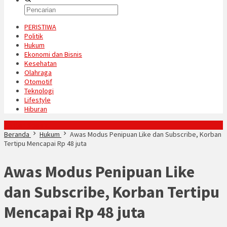
PERISTIWA
Politik
Hukum
Ekonomi dan Bisnis
Kesehatan
Olahraga
Otomotif
Teknologi
Lifestyle
Hiburan
Konten Spesial
Beranda
Hukum
Awas Modus Penipuan Like dan Subscribe, Korban
Tertipu Mencapai Rp 48 juta
Awas Modus Penipuan Like
dan Subscribe, Korban Tertipu
Mencapai Rp 48 juta