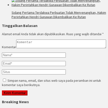
Sidang Pertama Terdakwa Perbuatan Tidak Menyenangkan, Hakim
Perintahkan Hendri Gunawan Dikembalikan Ke Rutan
Tinggalkan Balasan
Alamat email Anda tidak akan dipublikasikan.
Ruas yang wajib ditandai
*
Komentar
Simpan nama, email, dan situs web saya pada peramban ini untuk
komentar saya berikutnya.
Breaking News