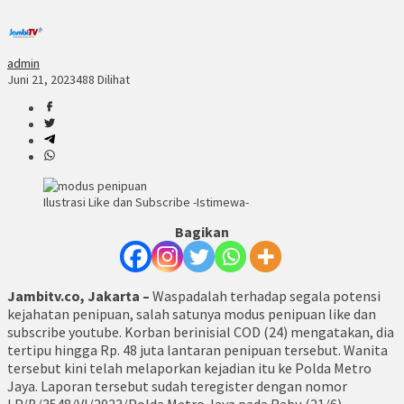
admin
Juni 21, 2023
488 Dilihat
Ilustrasi Like dan Subscribe -Istimewa-
Bagikan
Jambitv.co, Jakarta –
Waspadalah terhadap segala potensi
kejahatan penipuan, salah satunya modus penipuan like dan
subscribe youtube. Korban berinisial COD (24) mengatakan, dia
tertipu hingga Rp. 48 juta lantaran penipuan tersebut. Wanita
tersebut kini telah melaporkan kejadian itu ke Polda Metro
Jaya. Laporan tersebut sudah teregister dengan nomor