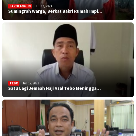
SAROLANGUN
Juli 17, 2023
Sumingrah Warga, Berkat Bakri Rumah Impi…
TEBO
Juli 17, 2023
Satu Lagi Jemaah Haji Asal Tebo Meningga…