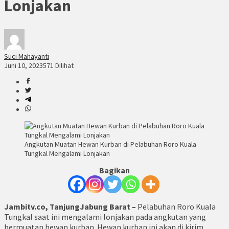
Lonjakan
Suci Mahayanti
Juni 10, 2023
571 Dilihat
Angkutan Muatan Hewan Kurban di Pelabuhan Roro Kuala
Tungkal Mengalami Lonjakan
Bagikan
Jambitv.co, TanjungJabung Barat –
Pelabuhan Roro Kuala
Tungkal saat ini mengalami lonjakan pada angkutan yang
bermuatan hewan kurban. Hewan kurban ini akan di kirim