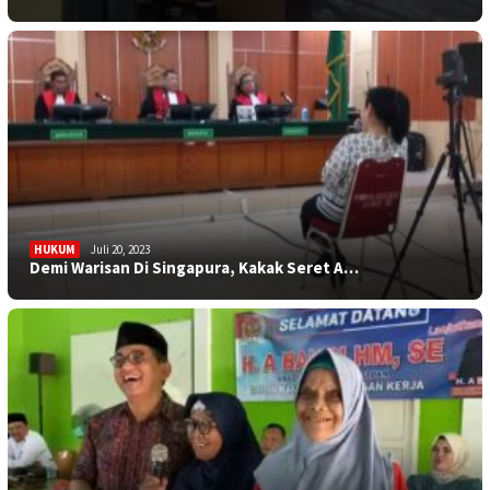
HUKUM
Juli 20, 2023
Demi Warisan Di Singapura, Kakak Seret A…