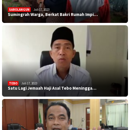
SAROLANGUN
Juli 17, 2023
Sumingrah Warga, Berkat Bakri Rumah Impi…
TEBO
Juli 17, 2023
Satu Lagi Jemaah Haji Asal Tebo Meningga…