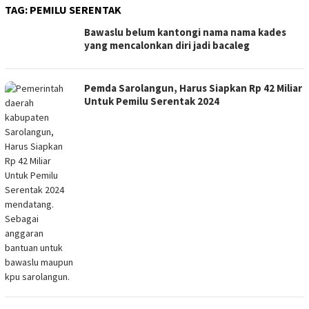
TAG:
PEMILU SERENTAK
Bawaslu belum kantongi nama nama kades
yang mencalonkan diri jadi bacaleg
Pemda Sarolangun, Harus Siapkan Rp 42 Miliar
Untuk Pemilu Serentak 2024