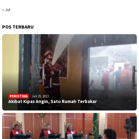
« Jul
POS TERBARU
PERISTIWA
Juli 25, 2023
Akibat Kipas Angin, Satu Rumah Terbakar