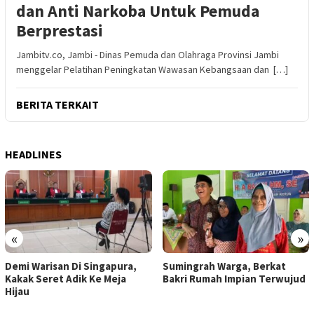
dan Anti Narkoba Untuk Pemuda
Berprestasi
Jambitv.co, Jambi - Dinas Pemuda dan Olahraga Provinsi Jambi
menggelar Pelatihan Peningkatan Wawasan Kebangsaan dan […]
BERITA TERKAIT
HEADLINES
«
»
Demi Warisan Di Singapura,
Sumingrah Warga, Berkat
Kakak Seret Adik Ke Meja
Bakri Rumah Impian Terwujud
Hijau