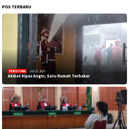
POS TERBARU
PERISTIWA
Juli 25, 2023
Akibat Kipas Angin, Satu Rumah Terbakar