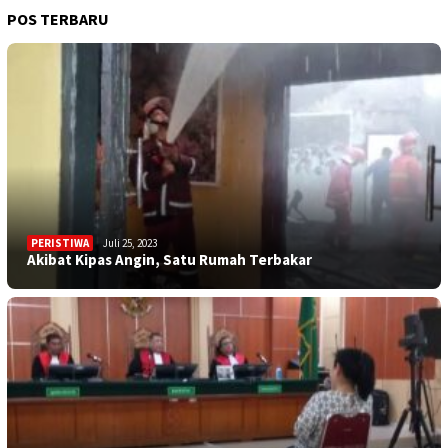
POS TERBARU
PERISTIWA
Juli 25, 2023
Akibat Kipas Angin, Satu Rumah Terbakar